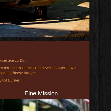
service zu Dir.
n mit einem Flame Grilled Season Special wie
 Bacon Cheese Burger
Light Burger!
Eine Mission