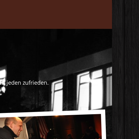
en jeden zufrieden.