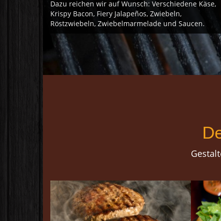
Dazu reichen wir auf Wunsch: Verschiedene Käse,
Krispy Bacon, Fiery Jalapeños, Zwiebeln,
Röstzwiebeln, Zwiebelmarmelade und Saucen.
De
Gestalt