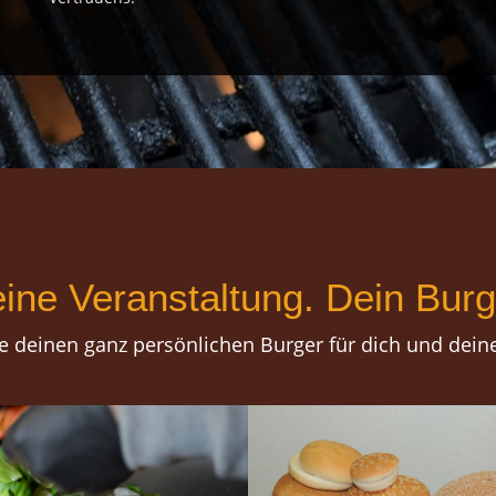
ine Veranstaltung. Dein Burg
e deinen ganz persönlichen Burger für dich und dein