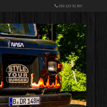
030 223 92 801